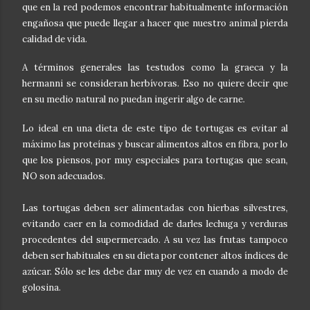
que en la red podemos encontrar habitualmente información
engañosa que puede llegar a hacer que nuestro animal pierda
calidad de vida.
A términos generales las testudos como la graeca y la
hermanni se consideran herbívoras. Eso no quiere decir que
en su medio natural no puedan ingerir algo de carne.
Lo ideal en una dieta de este tipo de tortugas es evitar al
máximo las proteínas y buscar alimentos altos en fibra, por lo
que los piensos, por muy especiales para tortugas que sean,
NO son adecuados.
Las tortugas deben ser alimentadas con hierbas silvestres,
evitando caer en la comodidad de darles lechuga y verduras
procedentes del supermercado. A su vez las frutas tampoco
deben ser habituales en su dieta por contener altos índices de
azúcar. Sólo se les debe dar muy de vez en cuando a modo de
golosina.