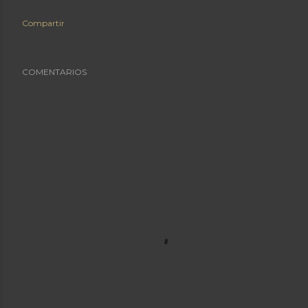
Compartir
COMENTARIOS