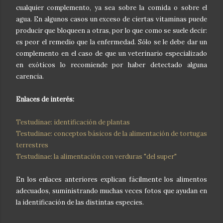
cualquier complemento, ya sea sobre la comida o sobre el
agua. En algunos casos un exceso de ciertas vitaminas puede
producir que bloqueen a otras, por lo que como se suele decir:
es peor el remedio que la enfermedad. Sólo se le debe dar un
complemento en el caso de que un veterinario especializado
en exóticos lo recomiende por haber detectado alguna
carencia.
Enlaces de interés:
Testudinae: identificación de plantas
Testudinae: conceptos básicos de la alimentación de tortugas
terrestres
Testudinae: la alimentación con verduras "del super"
En los enlaces anteriores explican fácilmente los alimentos
adecuados, suministrando muchas veces fotos que ayudan en
la identificación de las distintas especies.