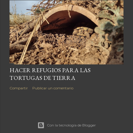
HACER REFUGIOS PARA LAS
TORTUGAS DE TIERRA
Compartir
Publicar un comentario
Con la tecnología de Blogger