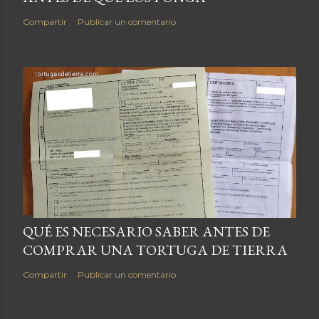
Compartir
Publicar un comentario
QUÉ ES NECESARIO SABER ANTES DE
COMPRAR UNA TORTUGA DE TIERRA
Compartir
Publicar un comentario