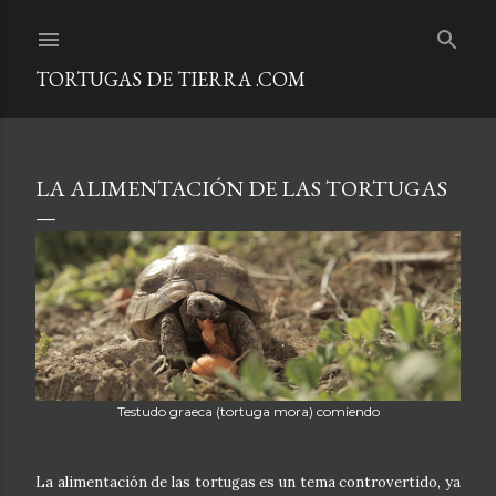
Ir al contenido principal
TORTUGAS DE TIERRA .COM
LA ALIMENTACIÓN DE LAS TORTUGAS
Testudo graeca (tortuga mora) comiendo
La alimentación de las tortugas es un tema controvertido, ya