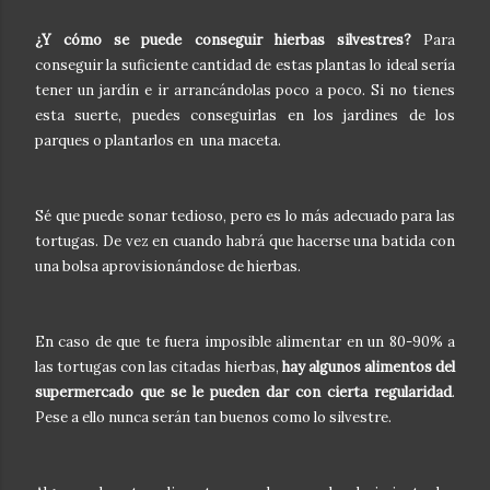
¿Y cómo se puede conseguir hierbas silvestres?
Para
conseguir la suficiente cantidad de estas plantas lo ideal sería
tener un jardín e ir arrancándolas poco a poco. Si no tienes
esta suerte, puedes conseguirlas en los jardines de los
parques o plantarlos en una maceta.
Sé que puede sonar tedioso, pero es lo más adecuado para las
tortugas. De vez en cuando habrá que hacerse una batida con
una bolsa aprovisionándose de hierbas.
En caso de que te fuera imposible alimentar en un 80-90% a
las tortugas con las citadas hierbas,
hay algunos alimentos del
supermercado que se le pueden dar con cierta regularidad
.
Pese a ello nunca serán tan buenos como lo silvestre.