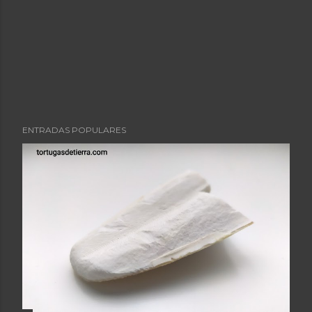
ENTRADAS POPULARES